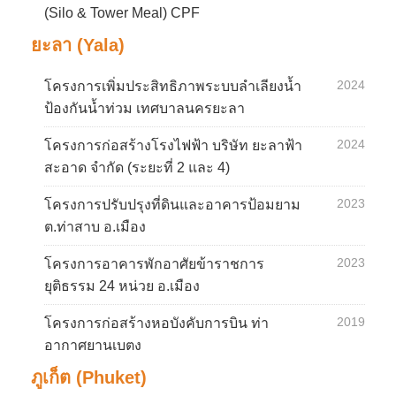
(Silo & Tower Meal) CPF
ยะลา (Yala)
2024
โครงการเพิ่มประสิทธิภาพระบบลำเลียงน้ำ
ป้องกันน้ำท่วม เทศบาลนครยะลา
2024
โครงการก่อสร้างโรงไฟฟ้า บริษัท ยะลาฟ้า
สะอาด จำกัด (ระยะที่ 2 และ 4)
2023
โครงการปรับปรุงที่ดินและอาคารป้อมยาม
ต.ท่าสาบ อ.เมือง
2023
โครงการอาคารพักอาศัยข้าราชการ
ยุติธรรม 24 หน่วย อ.เมือง
2019
โครงการก่อสร้างหอบังคับการบิน ท่า
อากาศยานเบตง
ภูเก็ต (Phuket)