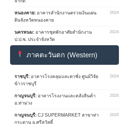
จำกัด
2024
หนองคาย:
อาคารสำนักงานตรวจเงินแผ่น
ดินจังหวัดหนองคาย
2024
นครพนม:
อาคารชุดพักอาศัยสำนักงาน
ป.ป.ช. ประจำจังหวัด
ภาคตะวันตก (Western)
2024
ราชบุรี:
อาคารโรงคลุมและตาชั่ง ศูนย์วิจัย
ข้าวราชบุรี
2025
กาญจนบุรี:
อาคารโรงงานและคลังสินค้า
อ.ท่าม่วง
2025
กาญจนบุรี:
CJ SUPERMARKET สาขาท่า
กระดาน อ.ศรีสวัสดิ์