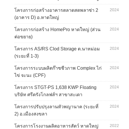
2024
โครงการก่อสร้างอาคารตลาดสดพลาซ่า 2
(อาคาร D) อ.หาดใหญ่
2024
โครงการก่อสร้าง HomePro หาดใหญ่ (ส่วน
ต่อขยาย)
2024
โครงการ AS/RS Clod Storage ต.นาหม่อม
(ระยะที่ 1-3)
2024
โครงการระบบผลิตก๊าซชีวภาพ Complex ไก่
ไข่ จะนะ (CPF)
2024
โครงการ STGT-PS 1,638 KWP Floating
บริษัท ศรีตรังโกลฟส์ฯ สาขาสะเดา
2024
โครงการปรับปรุงลานหัวพญานาค (ระยะที่
2) อ.เมืองสงขลา
2022
โครงการโรงงานผลิตอาหารสัตว์ หาดใหญ่