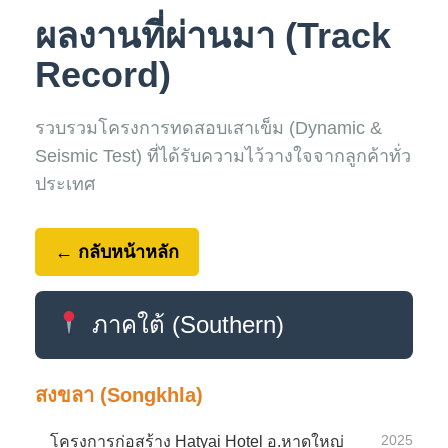
ผลงานที่ผ่านมา (Track
Record)
รวบรวมโครงการทดสอบเสาเข็ม (Dynamic &
Seismic Test) ที่ได้รับความไว้วางใจจากลูกค้าทั่ว
ประเทศ
← กลับหน้าหลัก
ภาคใต้ (Southern)
สงขลา (Songkhla)
2025
โครงการก่อสร้าง Hatyai Hotel อ.หาดใหญ่