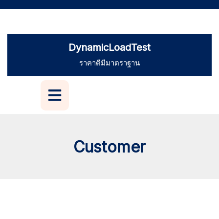
DynamicLoadTest
ราคาดีมีมาตราฐาน
Customer