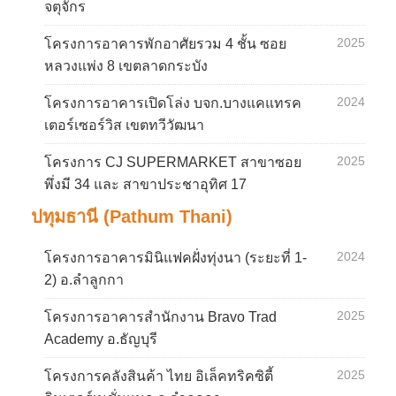
จตุจักร
2025
โครงการอาคารพักอาศัยรวม 4 ชั้น ซอย
หลวงแพ่ง 8 เขตลาดกระบัง
2024
โครงการอาคารเปิดโล่ง บจก.บางแคแทรค
เตอร์เซอร์วิส เขตทวีวัฒนา
2025
โครงการ CJ SUPERMARKET สาขาซอย
พึ่งมี 34 และ สาขาประชาอุทิศ 17
ปทุมธานี (Pathum Thani)
2024
โครงการอาคารมินิแฟคฝั่งทุ่งนา (ระยะที่ 1-
2) อ.ลำลูกกา
2025
โครงการอาคารสำนักงาน Bravo Trad
Academy อ.ธัญบุรี
2025
โครงการคลังสินค้า ไทย อิเล็คทริคซิตี้