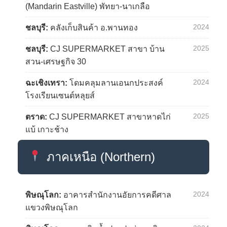
(Mandarin Eastville) พัทยา-นาเกลือ
2024
ชลบุรี:
คลังเก็บสินค้า อ.พานทอง
2025
ชลบุรี:
CJ SUPERMARKET สาขา บ้าน
สวน-เศรษฐกิจ 30
2024
ฉะเชิงเทรา:
โดมคลุมลานเอนกประสงค์
โรงเรียนเซนต์หลุยส์
2025
ตราด:
CJ SUPERMARKET สาขาหาดไก่
แบ้ เกาะช้าง
ภาคเหนือ (Northern)
2024
พิษณุโลก:
อาคารสำนักงานอัยการคดีศาล
แขวงพิษณุโลก